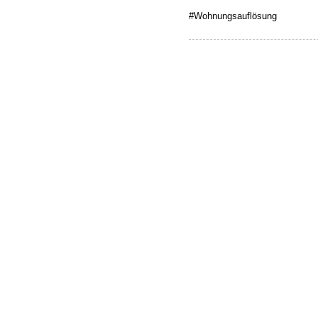
#Wohnungsauflösung