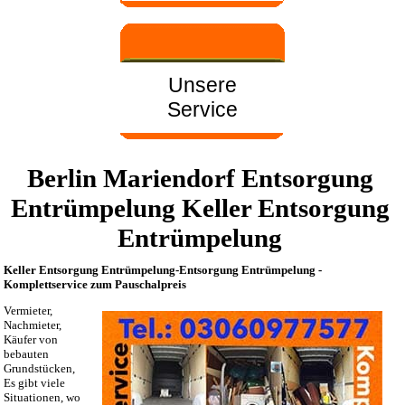
Unsere
Service
Berlin Mariendorf Entsorgung
Entrümpelung Keller Entsorgung
Entrümpelung
Keller Entsorgung Entrümpelung-Entsorgung Entrümpelung -
Komplettservice zum Pauschalpreis
Vermieter,
Nachmieter,
Käufer von
bebauten
Grundstücken,
Es gibt viele
Situationen, wo