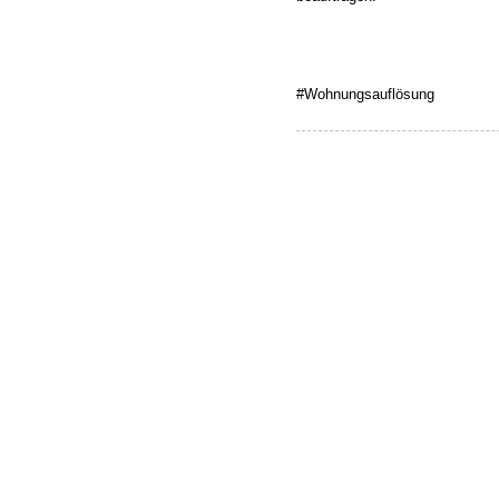
#Wohnungsauflösung