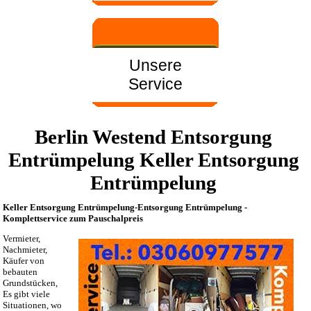
Unsere
Service
Berlin Westend Entsorgung
Entrümpelung Keller Entsorgung
Entrümpelung
Keller Entsorgung Entrümpelung-Entsorgung Entrümpelung -
Komplettservice zum Pauschalpreis
Vermieter,
Nachmieter,
Käufer von
bebauten
Grundstücken,
Es gibt viele
Situationen, wo