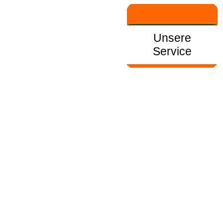
Unsere
Service