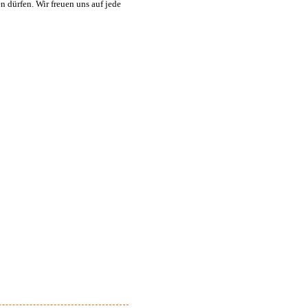
n dürfen. Wir freuen uns auf jede